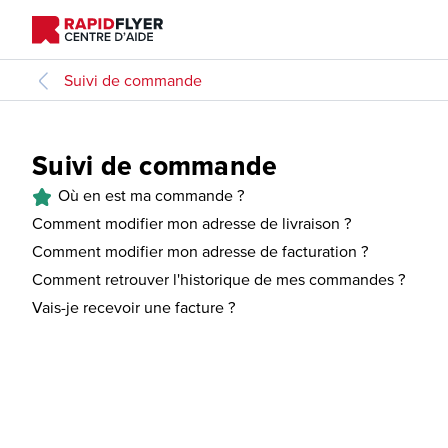
Suivi de commande
Suivi de commande
Où en est ma commande ?
Comment modifier mon adresse de livraison ?
Comment modifier mon adresse de facturation ?
Comment retrouver l'historique de mes commandes ?
Vais-je recevoir une facture ?