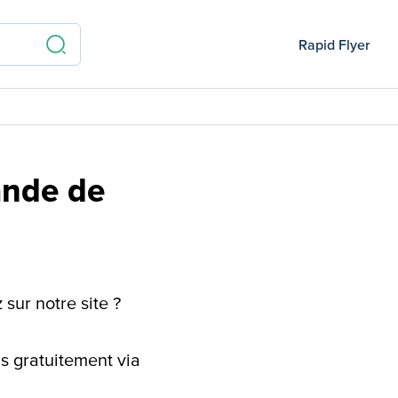
Rapid Flyer
ande de
sur notre site ?
 gratuitement via