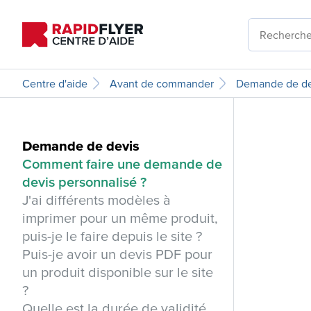
Centre d'aide
Avant de commander
Demande de de
Demande de devis
Comment faire une demande de
devis personnalisé ?
J'ai différents modèles à
imprimer pour un même produit,
puis-je le faire depuis le site ?
Puis-je avoir un devis PDF pour
un produit disponible sur le site
?
Quelle est la durée de validité