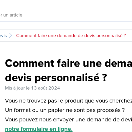
vis
Comment faire une demande de devis personnalisé ?
Comment faire une dem
devis personnalisé ?
Mis à jour le
13 août 2024
Vous ne trouvez pas le produit que vous cherchez 
Un format ou un papier ne sont pas proposés ?
Vous pouvez nous envoyer une demande de devis
notre formulaire en ligne
.